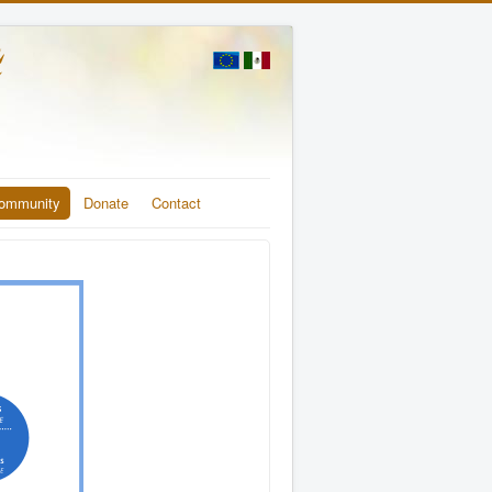
ommunity
Donate
Contact