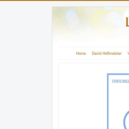
Home
David Hoffmeister