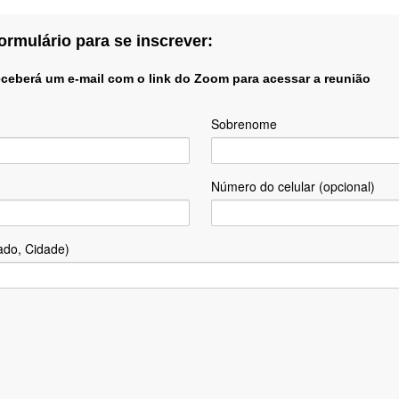
ormulário para se inscrever:
eceberá um e-mail com o link do Zoom para acessar a reunião
Sobrenome
Número do celular (opcional)
ado, Cidade)