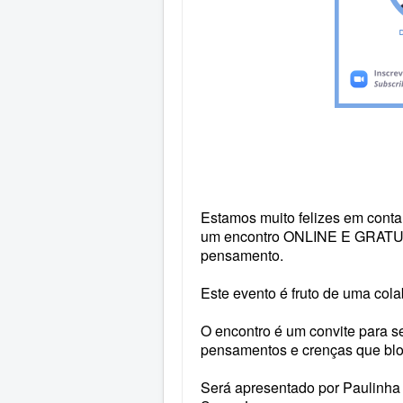
Estamos muito felizes em conta
um encontro ONLINE E GRAT
pensamento.
Este evento é fruto de uma col
O encontro é um convite para 
pensamentos e crenças que blo
Será apresentado por Paulinha 