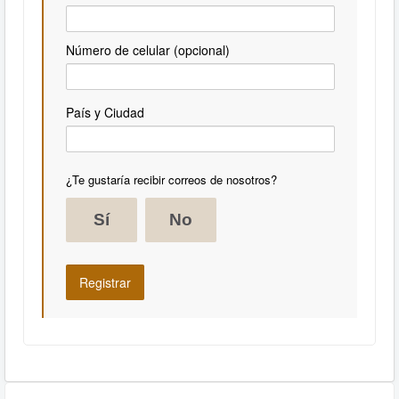
Número de celular (opcional)
País y Ciudad
¿Te gustaría recibir correos de nosotros?
Sí
No