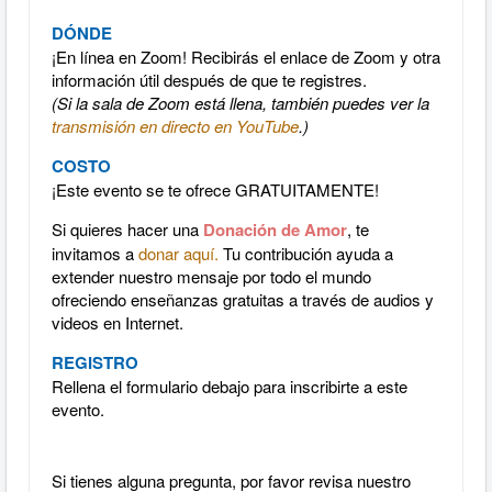
DÓNDE
¡En línea en Zoom! Recibirás el enlace de Zoom y otra
información útil después de que te registres.
(Si la sala de Zoom está llena, también puedes ver la
transmisión en directo en YouTube
.)
COSTO
¡Este evento se te ofrece GRATUITAMENTE!
Si quieres hacer una
Donación de Amor
, te
invitamos a
donar aquí.
Tu contribución ayuda a
extender nuestro mensaje por todo el mundo
ofreciendo enseñanzas gratuitas a través de audios y
videos en Internet.
REGISTRO
Rellena el formulario debajo para inscribirte a este
evento.
Si tienes alguna pregunta, por favor revisa nuestro