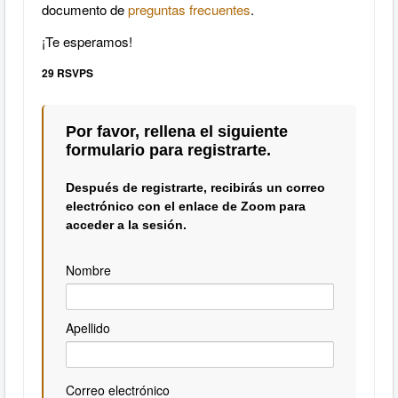
documento de
preguntas frecuentes
.
¡Te esperamos!
29 RSVPS
Por favor, rellena el siguiente
formulario para registrarte.
Después de registrarte, recibirás un correo
electrónico con el enlace de Zoom para
acceder a la sesión.
Nombre
Apellido
Correo electrónico