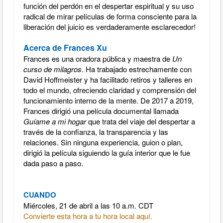
función del perdón en el despertar espiritual y su uso
radical de mirar películas de forma consciente para la
liberación del juicio es verdaderamente esclarecedor!
Acerca de Frances Xu
Frances es una oradora pública y maestra de
Un
curso de milagros
. Ha trabajado estrechamente con
David Hoffmeister y ha facilitado retiros y talleres en
todo el mundo, ofreciendo claridad y comprensión del
funcionamiento interno de la mente. De 2017 a 2019,
Frances dirigió una película documental llamada
Guíame a mi hogar
que trata del viaje del despertar a
través de la confianza, la transparencia y las
relaciones. Sin ninguna experiencia, guion o plan,
dirigió la película siguiendo la guía interior que le fue
dada paso a paso.
CUANDO
Miércoles, 21 de abril a las 10 a.m. CDT
Convierte esta hora a tu hora local aquí.