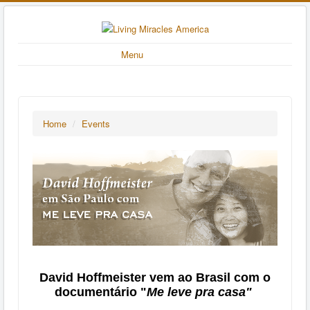
Menu
Home
/
Events
David Hoffmeister vem ao Brasil com o
documentário "
Me leve pra casa"