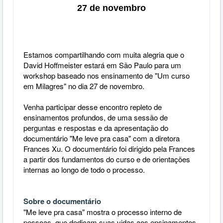
27 de novembro
Estamos compartilhando com muita alegria que o
David Hoffmeister estará em São Paulo para um
workshop baseado nos ensinamento de "Um curso
em Milagres" no dia 27 de novembro.
Venha participar desse encontro repleto de
ensinamentos profundos, de uma sessão de
perguntas e respostas e da apresentação do
documentário "Me leve pra casa" com a diretora
Frances Xu. O documentário foi dirigido pela Frances
a partir dos fundamentos do curso e de orientações
internas ao longo de todo o processo.
Sobre o documentário
"Me leve pra casa"
mostra o processo interno de
pessoas
que dedicam suas vidas aos ensinamentos