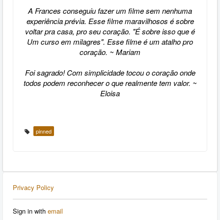
A Frances conseguiu fazer um filme sem nenhuma
experiência prévia. Esse filme maravilhosos é sobre
voltar pra casa, pro seu coração. "É sobre isso que é
Um curso em milagres".
Esse filme é um atalho pro
coração. ~ Mariam
Foi sagrado! Com simplicidade tocou o coração onde
todos podem reconhecer
o que realmente tem valor. ~
Eloisa
pinned
Privacy Policy
Sign in with
email