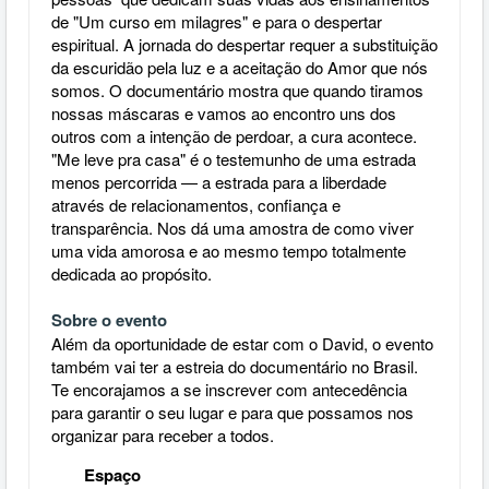
de "Um curso em milagres" e para o despertar
espiritual.
A jornada do despertar requer a substituição
da escuridão pela luz e a aceitação do Amor que nós
somos. O documentário mostra que quando tiramos
nossas máscaras e vamos ao encontro uns dos
outros com a intenção de perdoar, a cura acontece.
"Me leve pra casa" é o testemunho de uma estrada
menos percorrida — a estrada para a liberdade
através de relacionamentos, confiança e
transparência. Nos dá uma amostra de como viver
uma vida amorosa e ao mesmo tempo totalmente
dedicada ao propósito.
Sobre o evento
Além da oportunidade de estar com o David, o evento
também vai ter a estreia do documentário no Brasil.
Te encorajamos a se inscrever com antecedência
para garantir o seu lugar e para que possamos nos
organizar para receber a todos.
Espaço