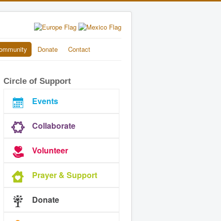
ommunity
Donate
Contact
Circle of Support
Events
Collaborate
Volunteer
Prayer & Support
Donate