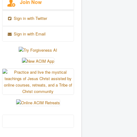
Join Now
Sign in with Twitter
Sign in with Email