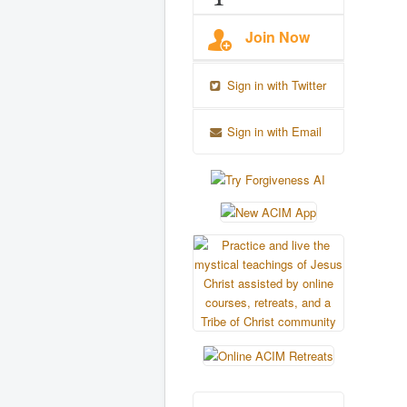
Join Now
Sign in with Twitter
Sign in with Email