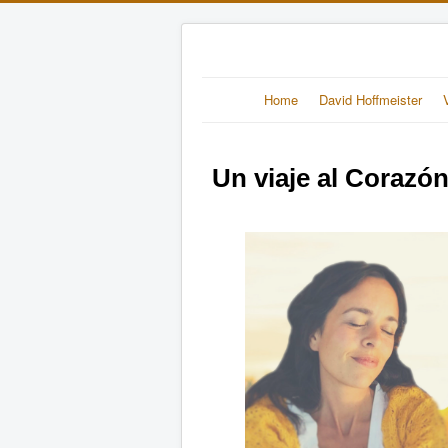
Home
David Hoffmeister
Un viaje al Corazón