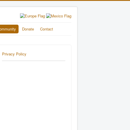
ommunity
Donate
Contact
Privacy Policy