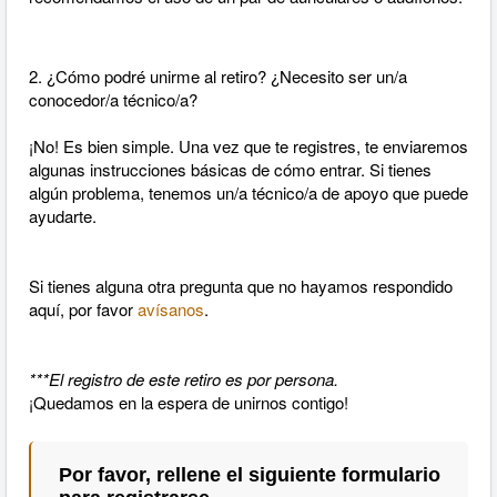
2. ¿Cómo podré unirme al retiro? ¿Necesito ser un/a
conocedor/a técnico/a?
¡No! Es bien simple. Una vez que te registres, te enviaremos
algunas instrucciones básicas de cómo entrar. Si tienes
algún problema, tenemos un/a técnico/a de apoyo que puede
ayudarte.
Si tienes alguna otra pregunta que no hayamos respondido
aquí, por favor
avísanos
.
***El registro de este retiro es por persona.
¡Quedamos en la espera de unirnos contigo!
Por favor, rellene el siguiente formulario