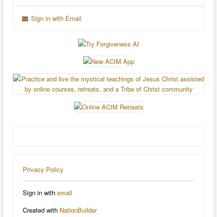
Sign in with Email
Privacy Policy
Sign in with
email
Created with
NationBuilder