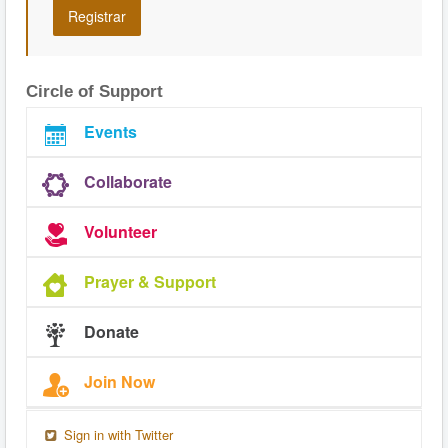
Circle of Support
Events
Collaborate
Volunteer
Prayer & Support
Donate
Join Now
Sign in with Twitter