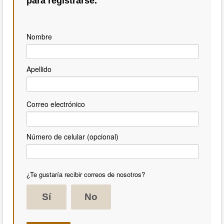
para registrarse.
Nombre
Apellido
Correo electrónico
Número de celular (opcional)
¿Te gustaría recibir correos de nosotros?
Sí
No