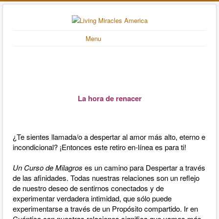
Menu
La hora de renacer
¿Te sientes llamada/o a despertar al amor más alto, eterno e
incondicional? ¡Entonces este retiro en-línea es para ti!
Un Curso de Milagros
es un camino para Despertar a través
de las afinidades. Todas nuestras relaciones son un reflejo
de nuestro deseo de sentirnos conectados y de
experimentar verdadera intimidad, que sólo puede
experimentarse a través de un Propósito compartido. Ir en
Cuántica con nuestras relaciones significa que vamos más