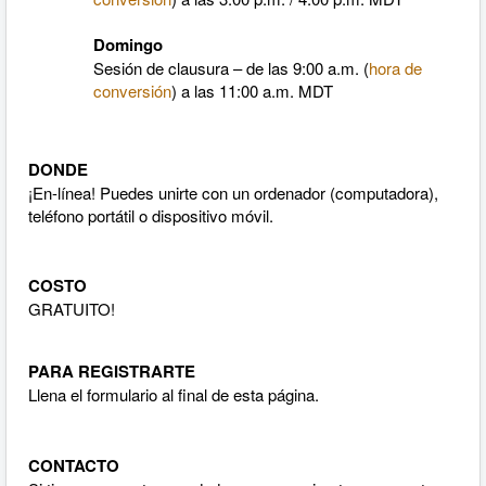
Domingo
Sesión de clausura – de las 9:00 a.m. (
hora de
conversión
) a las 11:00 a.m. MDT
DONDE
¡En-línea! Puedes unirte con un ordenador (computadora),
teléfono portátil o dispositivo móvil.
COSTO
GRATUITO!
PARA REGISTRARTE
Llena el formulario al final de esta página.
CONTACTO