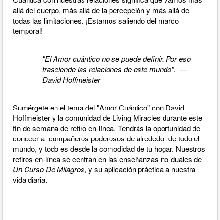
allá del cuerpo, más allá de la percepción y más allá de
todas las limitaciones. ¡Estamos saliendo del marco
temporal!
"El Amor cuántico no se puede definir. Por eso
trasciende las relaciones de este mundo". —
David Hoffmeister
Sumérgete en el tema del "Amor Cuántico" con David
Hoffmeister y la comunidad de Living
Miracles durante este
fin de semana de retiro en-línea. Tendrás la oportunidad de
conocer a compañeros poderosos de alrededor de todo el
mundo, y todo es desde la comodidad de tu hogar. Nuestros
retiros en-línea se centran en las enseñanzas no-duales de
Un Curso De Milagros
, y su aplicación práctica a nuestra
vida diaria.