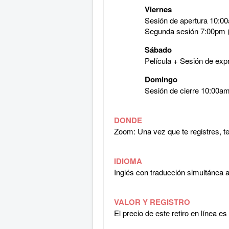
Viernes
Sesión de apertura 10:0
Segunda sesión 7:00pm 
Sábado
Película + Sesión de exp
Domingo
Sesión de cierre 10:00am
DONDE
Zoom: Una vez que te registres, t
IDIOMA
Inglés con traducción simultánea a
VALOR Y REGISTRO
El precio de este retiro en línea e