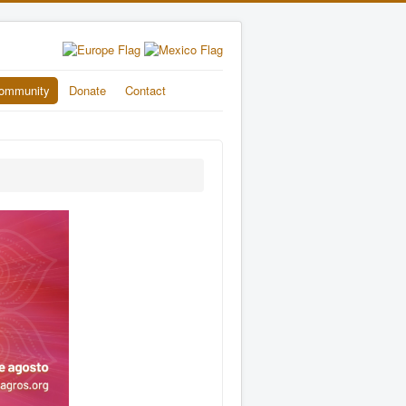
ommunity
Donate
Contact