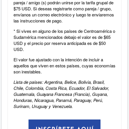
pareja / amigo (s) podrán unirse por la tarifa grupal de
$75 USD. Si deseas registrarte como pareja / grupo,
envíanos un correo electrónico y luego te enviaremos
las instrucciones de pago.
*
Si vives en alguno de los países de Centroamérica o
Sudamérica mencionados debajo el valor es de $65
USD y
el precio por reserva anticipada es de $50
USD.
El valor fue ajustado con la intención de incluir a
aquellos que viven en estos países, cuyas economías
son inestables.
Lista de países: Argentina, Belice, Bolivia, Brasil,
Chile, Colombia, Costa Rica, Ecuador, El Salvador,
Guatemala, Guayana Francesa (Francia), Guyana,
Honduras, Nicaragua, Panamá, Paraguay, Perú,
Surinam, Uruguay y Venezuela.