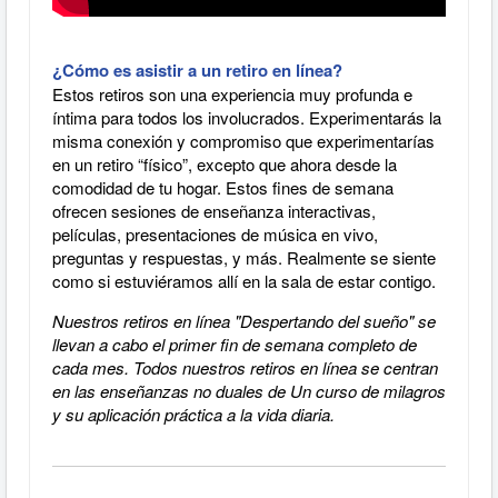
¿Cómo es asistir a un retiro en línea?
Estos retiros son una experiencia muy profunda e
íntima para todos los involucrados. Experimentarás la
misma conexión y compromiso que experimentarías
en un retiro “físico”, excepto que ahora desde la
comodidad de tu hogar. Estos fines de semana
ofrecen sesiones de enseñanza interactivas,
películas, presentaciones de música en vivo,
preguntas y respuestas, y más. Realmente se siente
como si estuviéramos allí en la sala de estar contigo.
Nuestros retiros en línea "Despertando del sueño" se
llevan a cabo el primer fin de semana completo de
cada mes. Todos nuestros retiros en línea se centran
en las enseñanzas no duales de Un curso de milagros
y su aplicación práctica a la vida diaria.