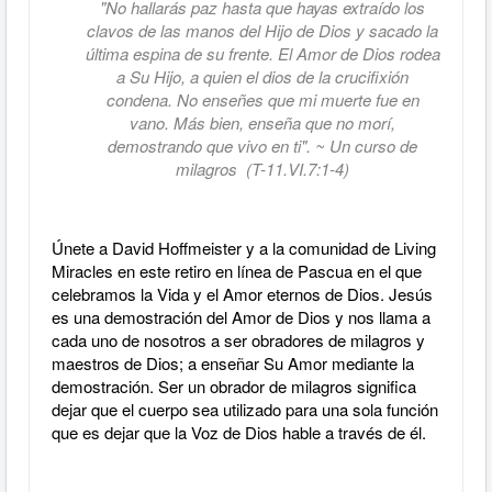
"No hallarás paz hasta que hayas extraído los
clavos de las manos del Hijo de Dios y sacado la
última espina de su frente. El Amor de Dios rodea
a Su Hijo, a quien el dios de la crucifixión
condena. No enseñes que mi muerte fue en
vano. Más bien, enseña que no morí,
demostrando que vivo en ti". ~ Un curso de
milagros (T-11.VI.7:1-4)
Únete a David Hoffmeister y a la comunidad de Living
Miracles en este retiro en línea de Pascua en el que
celebramos la Vida y el Amor eternos de Dios. Jesús
es una demostración del Amor de Dios y nos llama a
cada uno de nosotros a ser obradores de milagros y
maestros de Dios; a enseñar Su Amor mediante la
demostración. Ser un obrador de milagros significa
dejar que el cuerpo sea utilizado para una sola función
que es dejar que la Voz de Dios hable a través de él.