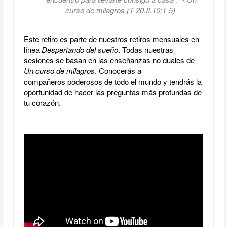
curso de milagros (T-20.II.10:1-5)
Este retiro es parte de nuestros retiros mensuales en
línea
Despertando del sueño
. Todas nuestras
sesiones se basan en las enseñanzas no duales de
Un curso de milagros
. Conocerás a
compañeros poderosos de todo el mundo y tendrás la
oportunidad de hacer las preguntas más profundas de
tu corazón.