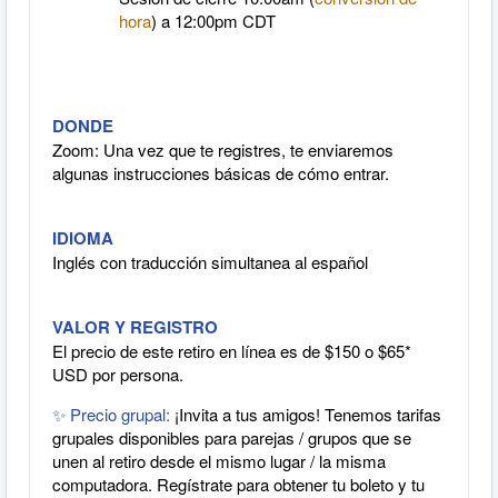
hora
) a 12:00pm CDT
DONDE
Zoom: Una vez que te registres, te enviaremos
algunas instrucciones básicas de cómo entrar.
IDIOMA
Inglés con traducción simultanea al español
VALOR Y REGISTRO
El precio de este retiro en línea es de $150 o $65*
USD por persona.
✨
Precio grupal:
¡Invita a tus amigos! Tenemos tarifas
grupales disponibles para parejas / grupos que se
unen al retiro desde el mismo lugar / la misma
computadora. Regístrate para obtener tu boleto y tu