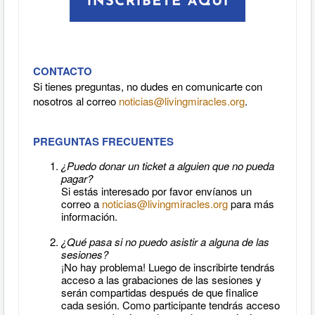
CONTACTO
Si tienes preguntas, no dudes en comunicarte con
nosotros al correo
noticias@livingmiracles.org
.
PREGUNTAS FRECUENTES
¿Puedo donar un ticket a alguien que no pueda
pagar?
Si estás interesado por favor envíanos un
correo a
noticias@livingmiracles.org
para más
información.
¿Qué pasa si no puedo asistir a alguna de las
sesiones?
¡No hay problema! Luego de inscribirte tendrás
acceso a las grabaciones de las sesiones y
serán compartidas después de que finalice
cada sesión. Como participante tendrás acceso