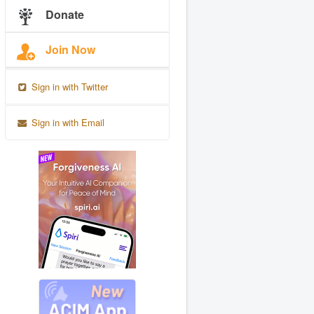
Donate
Join Now
Sign in with Twitter
Sign in with Email