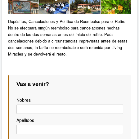
Depósitos, Cancelaciones y Política de Reembolso para el Retiro:
No se efectuará ningún reembolso para cancelaciones hechas
dentro de las dos semanas antes del inicio del retiro. Para
cancelaciones debido a circunstancias imprevistas antes de estas
dos semanas, la tarifa no reembolsable será retenida por Living
Miracles y se devolverá el resto.
Vas a venir?
Nobres
Apellidos