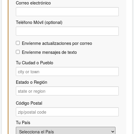
Correo electrónico
Teléfono Móvil (optional)
Envíenme actualizaciones por correo
Envíenme mensajes de texto
Tu Ciudad o Pueblo
Estado o Región
Código Postal
Tu País