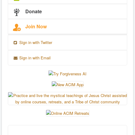
Donate
Join Now
Sign in with Twitter
Sign in with Email