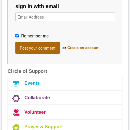
sign in with email
Remember me
or
Create an account
Circle of Support
Events
Collaborate
Volunteer
Prayer & Support