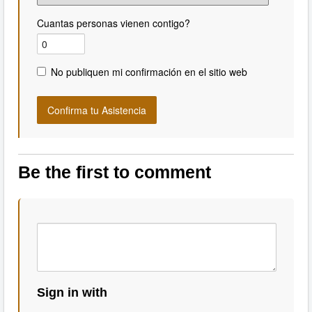
Cuantas personas vienen contigo?
No publiquen mi confirmación en el sitio web
Be the first to comment
Sign in with