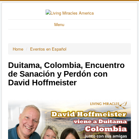
Menu
Home
/
Eventos en Español
Duitama, Colombia, Encuentro
de Sanación y Perdón con
David Hoffmeister