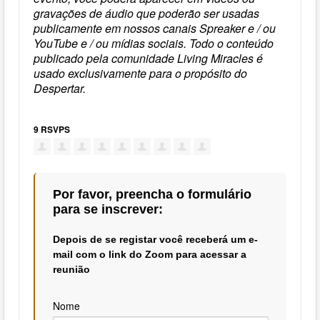
gravações de áudio que poderão ser usadas
publicamente em nossos canais Spreaker e / ou
YouTube e / ou mídias sociais. Todo o conteúdo
publicado pela comunidade Living Miracles é
usado exclusivamente para o propósito do
Despertar.
9 RSVPS
Por favor, preencha o formulário
para se inscrever:
Depois de se registar você receberá um e-
mail com o link do Zoom para acessar a
reunião
Nome