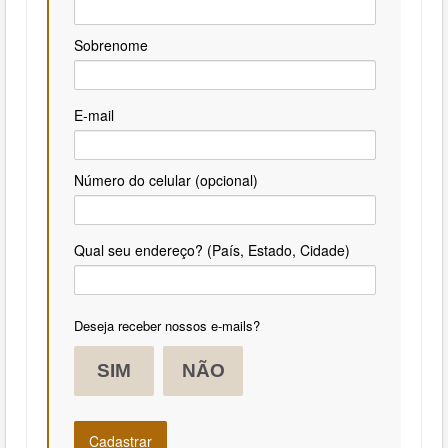
Sobrenome
E-mail
Número do celular (opcional)
Qual seu endereço? (País, Estado, Cidade)
Deseja receber nossos e-mails?
SIM
NÃO