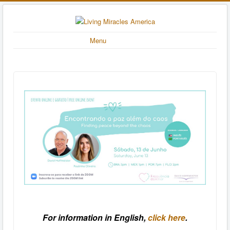
Menu
For information in English,
click here
.