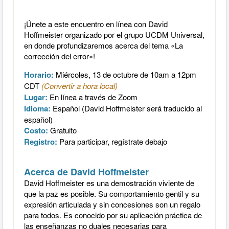
¡Únete a este encuentro en línea con David
Hoffmeister organizado por el grupo UCDM Universal,
en donde profundizaremos acerca del tema «La
corrección del error»!
Horario:
Miércoles, 13 de octubre
de 10am a 12pm
CDT
(Convertir a hora local)
Lugar:
En línea a través de Zoom
Idioma:
Español (David Hoffmeister será traducido al
español)
Costo:
Gratuito
Registro:
Para participar, regístrate debajo
Acerca de David Hoffmeister
David Hoffmeister es una demostración viviente de
que la paz es posible. Su comportamiento gentil y su
expresión articulada y sin concesiones son un regalo
para todos. Es conocido por su aplicación práctica de
las enseñanzas no duales necesarias para