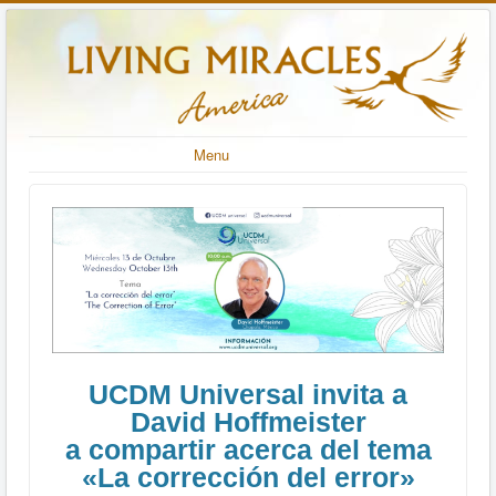
Menu
UCDM Universal invita a
David Hoffmeister
a compartir acerca del tema
«La corrección del error»