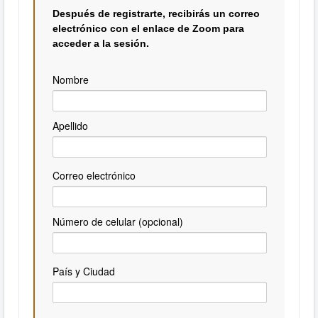
Después de registrarte, recibirás un correo
electrónico con el enlace de Zoom para
acceder a la sesión.
Nombre
Apellido
Correo electrónico
Número de celular (opcional)
País y Ciudad