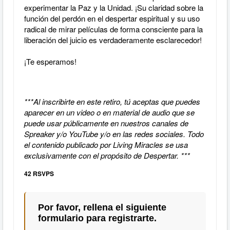
experimentar la Paz y la Unidad. ¡Su claridad sobre la
función del perdón en el despertar espiritual y su uso
radical de mirar películas de forma consciente para la
liberación del juicio es verdaderamente esclarecedor!
¡Te esperamos!
***Al inscribirte en este retiro, tú aceptas que puedes
aparecer en un video o en material de audio que se
puede usar públicamente en nuestros canales de
Spreaker y/o YouTube y/o en las redes sociales. Todo
el contenido publicado por Living Miracles se usa
exclusivamente con el propósito de Despertar. ***
42 RSVPS
Por favor, rellena el siguiente
formulario para registrarte.