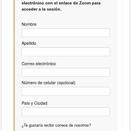
electrónico con el enlace de Zoom para
acceder a la sesión.
Nombre
Apellido
Correo electrónico
Número de celular (opcional)
País y Ciudad
¿Te gustaría recibir correos de nosotros?