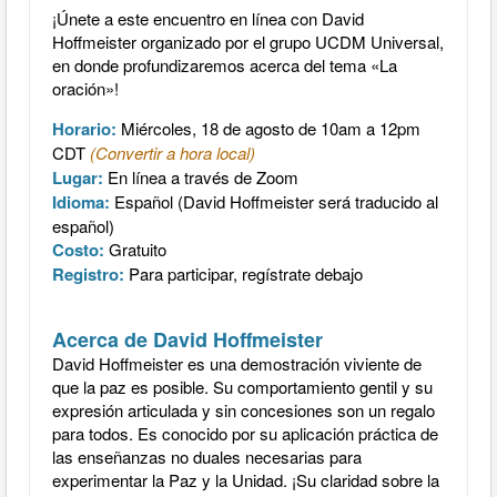
¡Únete a este encuentro en línea con David
Hoffmeister organizado por el grupo UCDM Universal,
en donde profundizaremos acerca del tema «La
oración»!
Horario:
Miércoles, 18 de agosto
de 10am a 12pm
CDT
(Convertir a hora local)
Lugar:
En línea a través de Zoom
Idioma:
Español (David Hoffmeister será traducido al
español)
Costo:
Gratuito
Registro:
Para participar, regístrate debajo
Acerca de David Hoffmeister
David Hoffmeister es una demostración viviente de
que la paz es posible. Su comportamiento gentil y su
expresión articulada y sin concesiones son un regalo
para todos. Es conocido por su aplicación práctica de
las enseñanzas no duales necesarias para
experimentar la Paz y la Unidad. ¡Su claridad sobre la