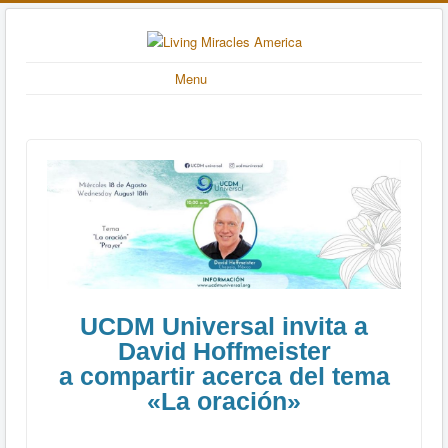
Menu
UCDM Universal invita a
David Hoffmeister
a compartir acerca del tema
«La oración»