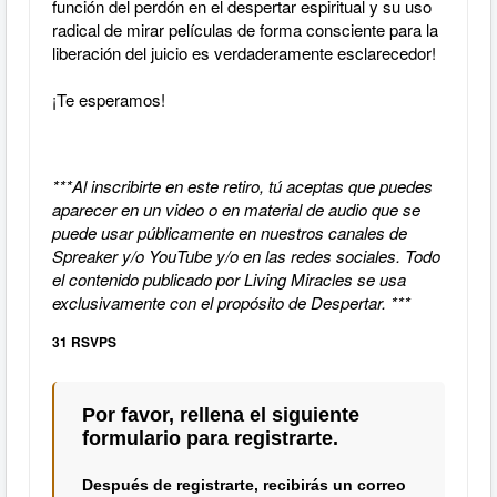
función del perdón en el despertar espiritual y su uso
radical de mirar películas de forma consciente para la
liberación del juicio es verdaderamente esclarecedor!
¡Te esperamos!
***Al inscribirte en este retiro, tú aceptas que puedes
aparecer en un video o en material de audio que se
puede usar públicamente en nuestros canales de
Spreaker y/o YouTube y/o en las redes sociales. Todo
el contenido publicado por Living Miracles se usa
exclusivamente con el propósito de Despertar. ***
31 RSVPS
Por favor, rellena el siguiente
formulario para registrarte.
Después de registrarte, recibirás un correo