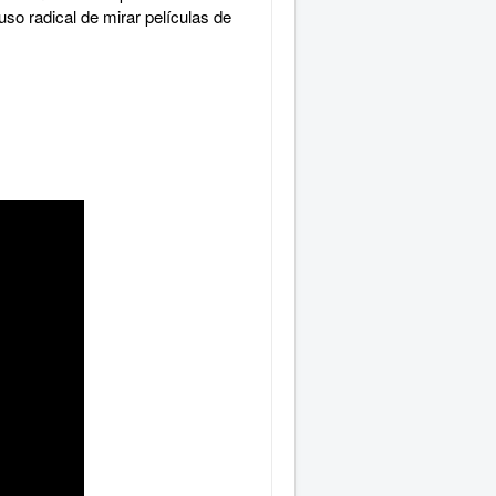
uso radical de mirar películas de