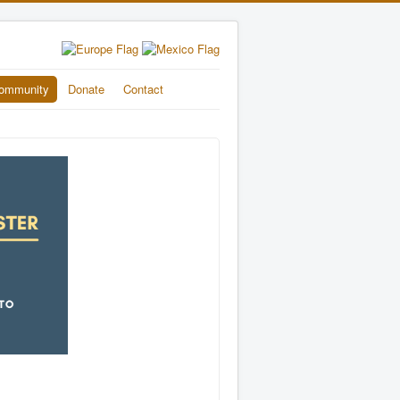
ommunity
Donate
Contact