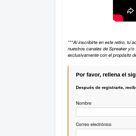
***Al inscribirte en este retiro, 
nuestros canales de Spreaker y/o 
exclusivamente con el propósito d
Por favor, rellena el si
Después de registrarte, reci
Nombre
Correo electrónico