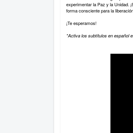
experimentar la Paz y la Unidad. ¡S
forma consciente para la liberació
¡Te esperamos!
*Activa los subtítulos en español 