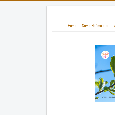
Home
David Hoffmeister