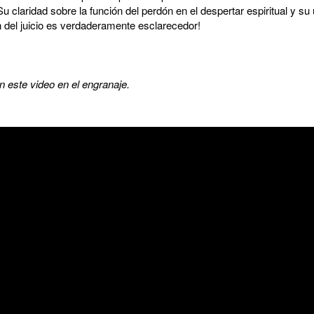
u claridad sobre la función del perdón en el despertar espiritual y su 
n del juicio es verdaderamente esclarecedor!
en este video en el engranaje.