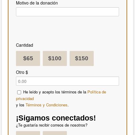
Motivo de la donación
Cantidad
$65
$100
$150
Otro $
He leído y acepto los términos de la
Política de
privacidad
y los
Términos y Condiciones
.
¡Sigamos conectados!
¿Te gustaría recibir correos de nosotros?