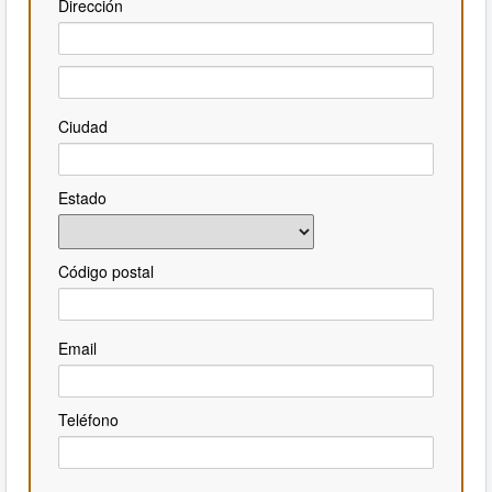
Dirección
Ciudad
Estado
Código postal
Email
Teléfono