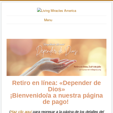
Menu
Retiro en línea: «Depender de
Dios»
¡Bienvenido/a a nuestra página
de pago!
(
Haz clic aquí
para regresar a la página de los detalles del