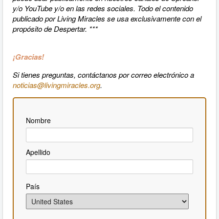
y/o YouTube y/o en las redes sociales. Todo el contenido
publicado por Living Miracles se usa exclusivamente con el
propósito de Despertar. ***
¡Gracias!
Si tienes preguntas, contáctanos por correo electrónico a
noticias@livingmiracles.org
.
Nombre
Apellido
País