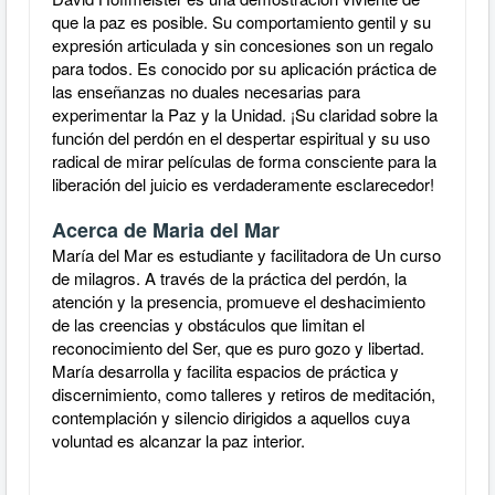
que la paz es posible. Su comportamiento gentil y su
expresión articulada y sin concesiones son un regalo
para todos. Es conocido por su aplicación práctica de
las enseñanzas no duales necesarias para
experimentar la Paz y la Unidad. ¡Su claridad sobre la
función del perdón en el despertar espiritual y su uso
radical de mirar películas de forma consciente para la
liberación del juicio es verdaderamente esclarecedor!
Acerca de Maria del Mar
María del Mar es estudiante y facilitadora de Un curso
de milagros. A través de la práctica del perdón, la
atención y la presencia, promueve el deshacimiento
de las creencias y obstáculos que limitan el
reconocimiento del Ser, que es puro gozo y libertad.
María desarrolla y facilita espacios de práctica y
discernimiento, como talleres y retiros de meditación,
contemplación y silencio dirigidos a aquellos cuya
voluntad es alcanzar la paz interior.