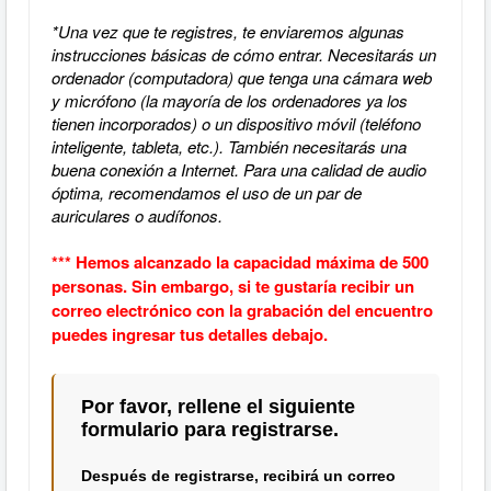
*Una vez que te registres, te enviaremos algunas
instrucciones básicas de cómo entrar. Necesitarás un
ordenador (computadora) que tenga una cámara web
y micrófono (la mayoría de los ordenadores ya los
tienen incorporados) o un dispositivo móvil (teléfono
inteligente, tableta, etc.). También necesitarás una
buena conexión a Internet. Para una calidad de audio
óptima, recomendamos el uso de un par de
auriculares o audífonos.
*** Hemos alcanzado la capacidad máxima de 500
personas. Sin embargo, si te gustaría recibir un
correo electrónico con la grabación del encuentro
puedes ingresar tus detalles debajo.
Por favor, rellene el siguiente
formulario para registrarse.
Después de registrarse, recibirá un correo