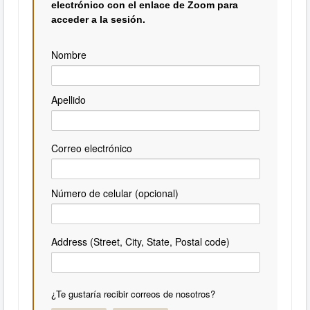
electrónico con el enlace de Zoom para
acceder a la sesión.
Nombre
Apellido
Correo electrónico
Número de celular (opcional)
Address (Street, City, State, Postal code)
¿Te gustaría recibir correos de nosotros?