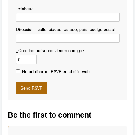
Teléfono
Dirección - calle, ciudad, estado, país, código postal
¿Cuántas personas vienen contigo?
No publicar mi RSVP en el sitio web
Be the first to comment