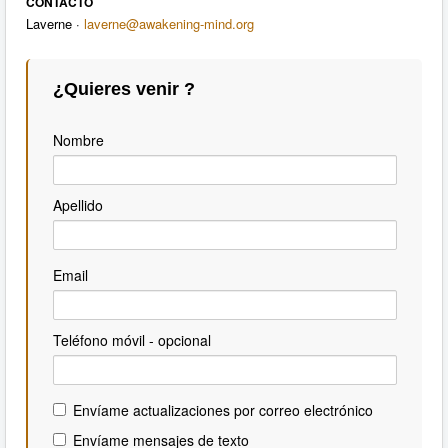
CONTACTO
Laverne ·
laverne@awakening-mind.org
¿Quieres venir ?
Nombre
Apellido
Email
Teléfono móvil - opcional
Envíame actualizaciones por correo electrónico
Envíame mensajes de texto