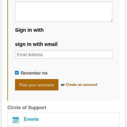
Sign in with
sign in with email
Remember me
or
Create an account
Circle of Support
Events