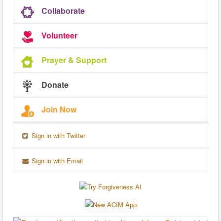
Collaborate
Volunteer
Prayer & Support
Donate
Join Now
Sign in with Twitter
Sign in with Email