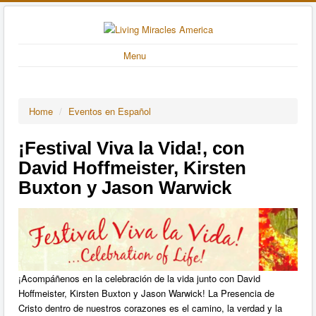
Menu
Home
/
Eventos en Español
¡Festival Viva la Vida!, con
David Hoffmeister, Kirsten
Buxton y Jason Warwick
¡Acompáñenos en la celebración de la vida junto con David
Hoffmeister, Kirsten Buxton y Jason Warwick! La Presencia de
Cristo dentro de nuestros corazones es el camino, la verdad y la